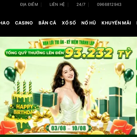
ĐỊA ĐIỂM
LIÊN HỆ
24/7
0966812943
THAO
CASINO
BẮN CÁ
XỔ SỐ
NỔ HŨ
KHUYẾN MÃI